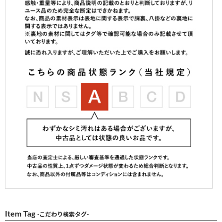
Item Tag
-こだわり検索タグ-