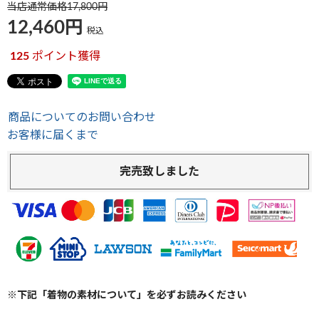
当店通常価格
17,800
12,460
税込
125
ポイント獲得
商品についてのお問い合わせ
お客様に届くまで
完売致しました
※下記「着物の素材について」を必ずお読みください