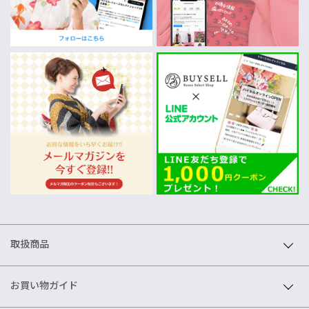
取扱商品
お買い物ガイド