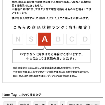
Item Tag
-こだわり検索タグ-