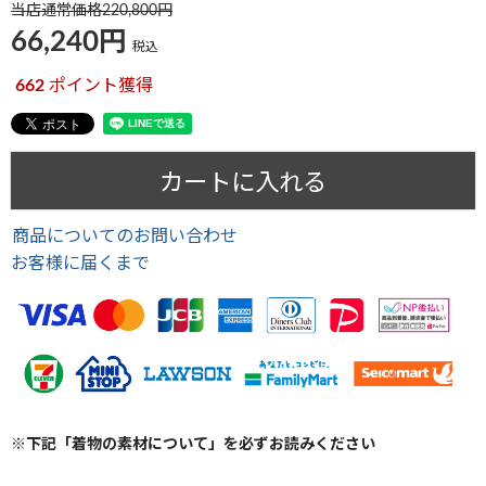
当店通常価格
220,800
66,240
税込
662
ポイント獲得
カートに入れる
商品についてのお問い合わせ
お客様に届くまで
※下記「着物の素材について」を必ずお読みください