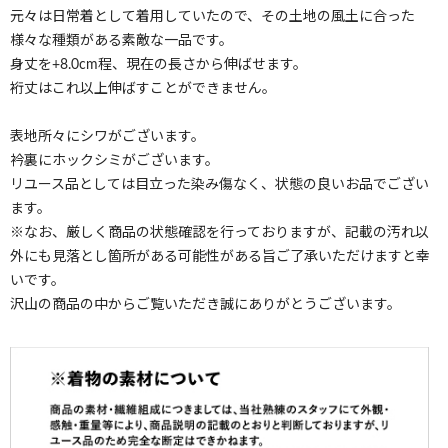
元々は日常着として着用していたので、その土地の風土に合った
様々な種類がある素敵な一品です。
身丈を+8.0cm程、現在の長さから伸ばせます。
裄丈はこれ以上伸ばすことができません。
表地所々にシワがございます。
衿裏にホックシミがございます。
リユース品としては目立った染み傷なく、状態の良いお品でござい
ます。
※なお、厳しく商品の状態確認を行っておりますが、記載の汚れ以
外にも見落とし箇所がある可能性がある旨ご了承いただけますと幸
いです。
沢山の商品の中からご覧いただき誠にありがとうございます。