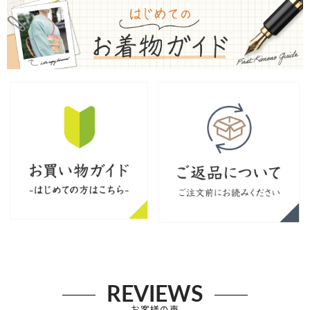
REVIEWS