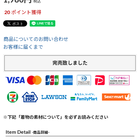
1,980
税込
20
ポイント獲得
商品についてのお問い合わせ
お客様に届くまで
完売致しました
※下記「着物の素材について」を必ずお読みください
Item Detail
-商品詳細-