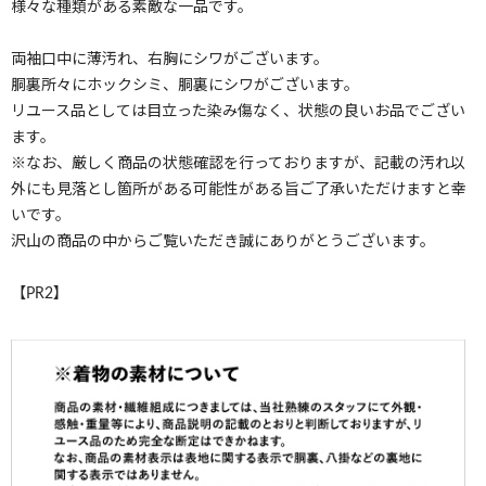
様々な種類がある素敵な一品です。
両袖口中に薄汚れ、右胸にシワがございます。
胴裏所々にホックシミ、胴裏にシワがございます。
リユース品としては目立った染み傷なく、状態の良いお品でござい
ます。
※なお、厳しく商品の状態確認を行っておりますが、記載の汚れ以
外にも見落とし箇所がある可能性がある旨ご了承いただけますと幸
いです。
沢山の商品の中からご覧いただき誠にありがとうございます。
【PR2】