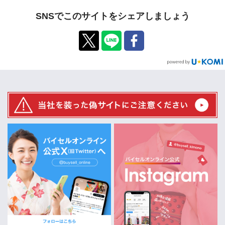
SNSでこのサイトをシェアしましょう