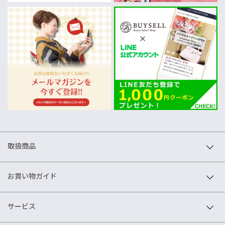
取扱商品
お買い物ガイド
サービス