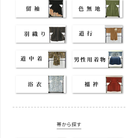
帯から探す