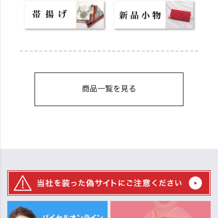
商品一覧を見る