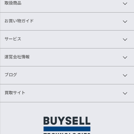
取扱商品
お買い物ガイド
サービス
運営会社情報
ブログ
買取サイト