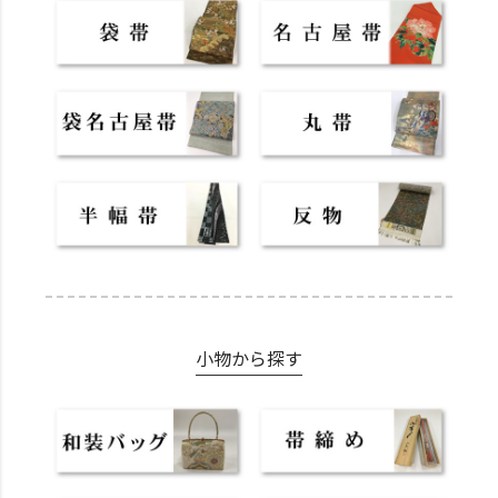
小物から探す