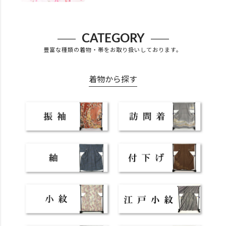
CATEGORY
豊富な種類の着物・帯をお取り扱いしております。
着物から探す