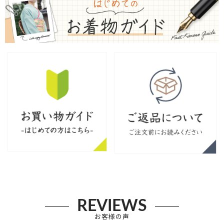
REVIEWS
お客様の声