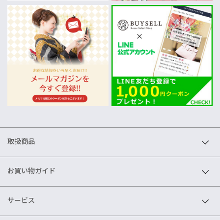
取扱商品
お買い物ガイド
サービス