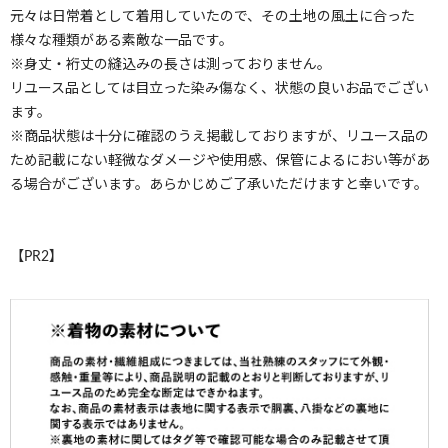
元々は日常着として着用していたので、その土地の風土に合った
様々な種類がある素敵な一品です。
※身丈・裄丈の縫込みの長さは測っておりません。
リユース品としては目立った染み傷なく、状態の良いお品でござい
ます。
※商品状態は十分に確認のうえ掲載しておりますが、リユース品の
ため記載にない軽微なダメージや使用感、保管によるにおい等があ
る場合がございます。あらかじめご了承いただけますと幸いです。
【PR2】