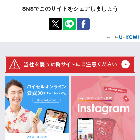
SNSでこのサイトをシェアしましょう