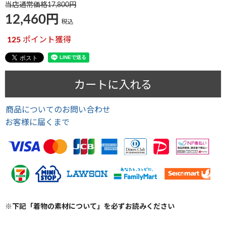
当店通常価格
17,800
12,460
税込
125
ポイント獲得
カートに入れる
商品についてのお問い合わせ
お客様に届くまで
※下記「着物の素材について」を必ずお読みください