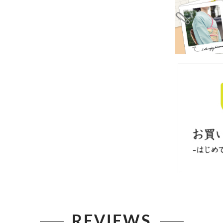
REVIEWS