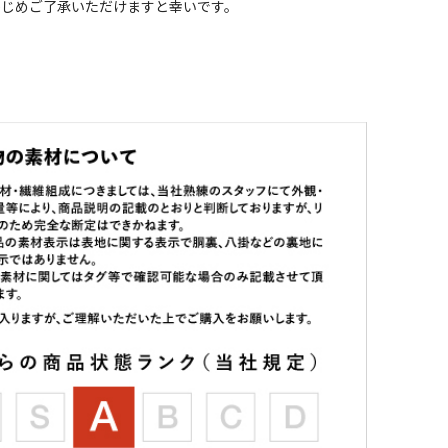
かじめご了承いただけますと幸いです。