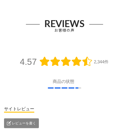
REVIEWS
お客様の声
4.57
2,344件
商品の状態
サイトレビュー
レビューを書く