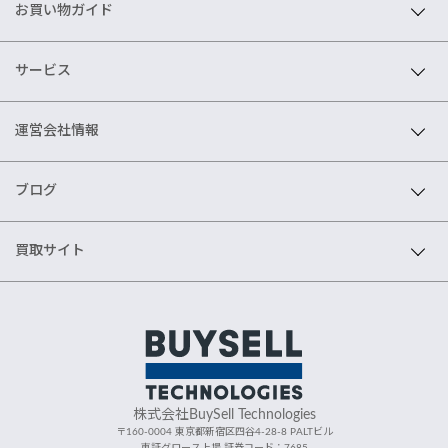
お買い物ガイド
サービス
運営会社情報
ブログ
買取サイト
株式会社BuySell Technologies
〒160-0004 東京都新宿区四谷4-28-8 PALTビル
東証グロース上場 証券コード：7685