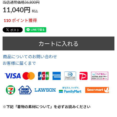
当店通常価格
36,800
11,040
税込
110
ポイント獲得
カートに入れる
商品についてのお問い合わせ
お客様に届くまで
※下記「着物の素材について」を必ずお読みください