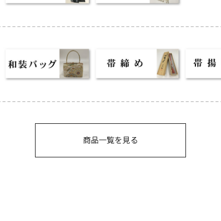
商品一覧を見る