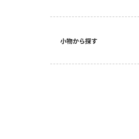
小物から探す