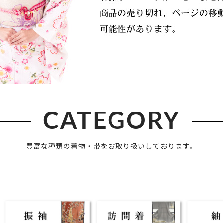
CATEGORY
豊富な種類の着物・帯をお取り扱いしております。