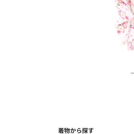
着物から探す