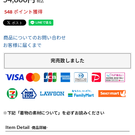
54,800
税込
548
ポイント獲得
商品についてのお問い合わせ
お客様に届くまで
完売致しました
※下記「着物の素材について」を必ずお読みください
Item Detail
-商品詳細-