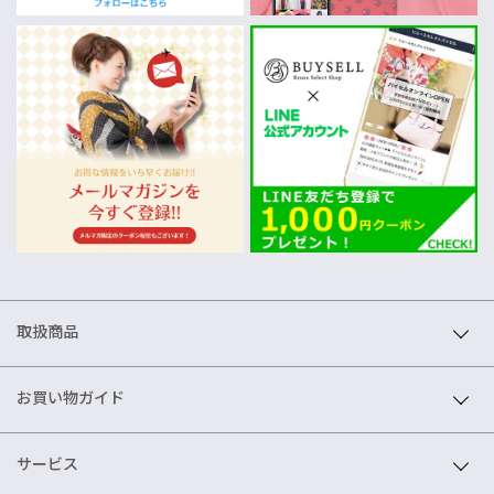
取扱商品
お買い物ガイド
サービス