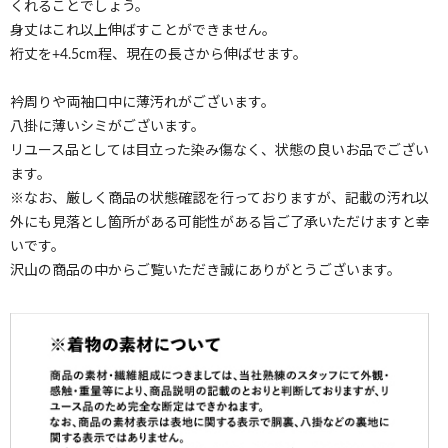
くれることでしょう。
身丈はこれ以上伸ばすことができません。
裄丈を+4.5cm程、現在の長さから伸ばせます。
衿周りや両袖口中に薄汚れがございます。
八掛に薄いシミがございます。
リユース品としては目立った染み傷なく、状態の良いお品でござい
ます。
※なお、厳しく商品の状態確認を行っておりますが、記載の汚れ以
外にも見落とし箇所がある可能性がある旨ご了承いただけますと幸
いです。
沢山の商品の中からご覧いただき誠にありがとうございます。