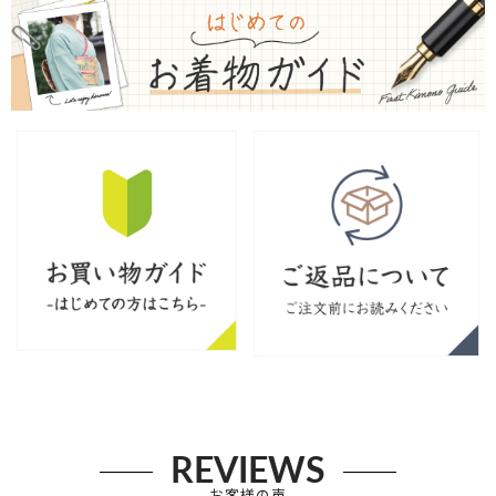
REVIEWS