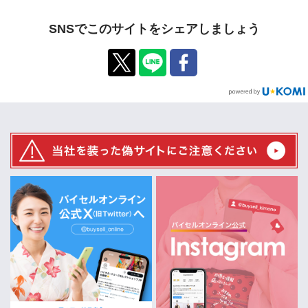
SNSでこのサイトをシェアしましょう