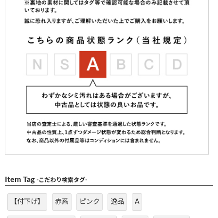
Item Tag
-こだわり検索タグ-
【付下げ】
赤系
ピンク
逸品
A