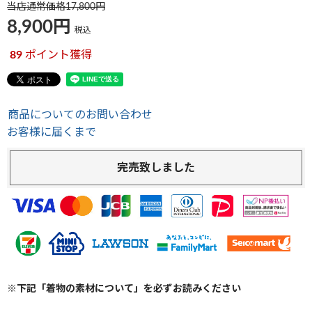
当店通常価格
17,800
8,900
税込
89
ポイント獲得
商品についてのお問い合わせ
お客様に届くまで
完売致しました
※下記「着物の素材について」を必ずお読みください