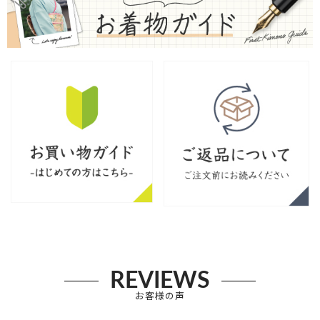
REVIEWS
お客様の声