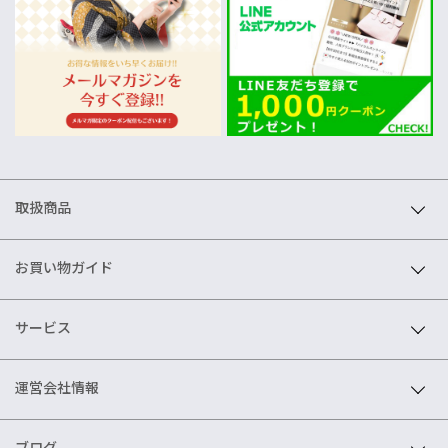
取扱商品
お買い物ガイド
サービス
運営会社情報