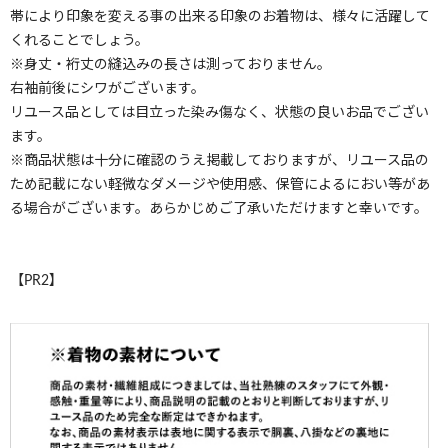
帯により印象を変える事の出来る印象のお着物は、様々に活躍して
くれることでしょう。
※身丈・裄丈の縫込みの長さは測っておりません。
右袖前後にシワがございます。
リユース品としては目立った染み傷なく、状態の良いお品でござい
ます。
※商品状態は十分に確認のうえ掲載しておりますが、リユース品の
ため記載にない軽微なダメージや使用感、保管によるにおい等があ
る場合がございます。あらかじめご了承いただけますと幸いです。
【PR2】