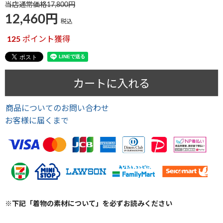
当店通常価格
17,800
12,460
税込
125
ポイント獲得
カートに入れる
商品についてのお問い合わせ
お客様に届くまで
※下記「着物の素材について」を必ずお読みください