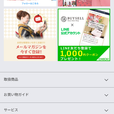
取扱商品
お買い物ガイド
サービス