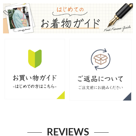
REVIEWS