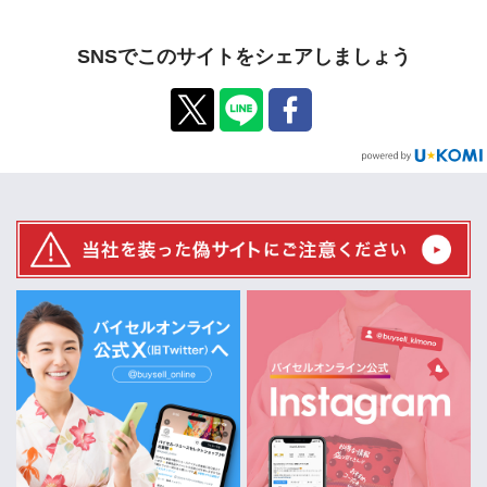
SNSでこのサイトをシェアしましょう