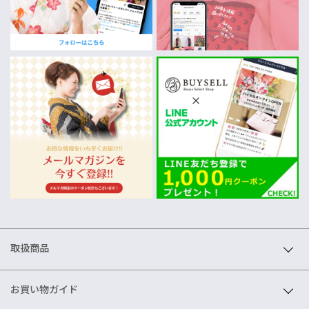
取扱商品
お買い物ガイド