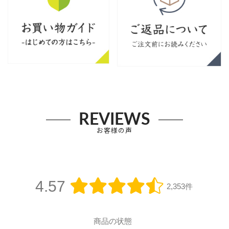
REVIEWS
お客様の声
4.57
2,353件
商品の状態