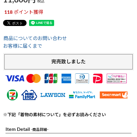
11,800
税込
118
ポイント獲得
商品についてのお問い合わせ
お客様に届くまで
完売致しました
※下記「着物の素材について」を必ずお読みください
Item Detail
-商品詳細-