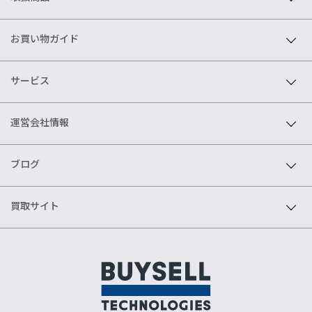
お買い物ガイド
サービス
運営会社情報
ブログ
買取サイト