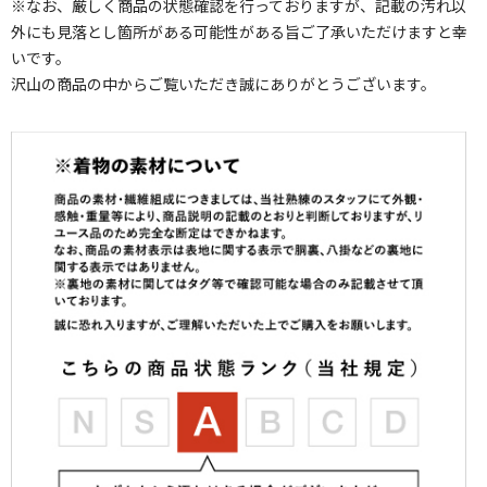
※なお、厳しく商品の状態確認を行っておりますが、記載の汚れ以
外にも見落とし箇所がある可能性がある旨ご了承いただけますと幸
いです。
沢山の商品の中からご覧いただき誠にありがとうございます。