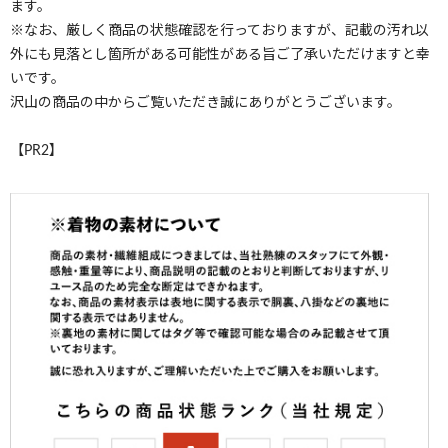
ます。
※なお、厳しく商品の状態確認を行っておりますが、記載の汚れ以
外にも見落とし箇所がある可能性がある旨ご了承いただけますと幸
いです。
沢山の商品の中からご覧いただき誠にありがとうございます。
【PR2】