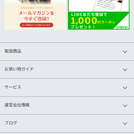
取扱商品
お買い物ガイド
サービス
運営会社情報
ブログ