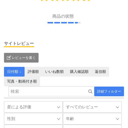
商品の状態
サイトレビュー
レビューを書く
日付順 ↓
評価順
いいね数順
購入確認順
返信順
写真・動画付き順
詳細フィルター