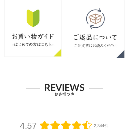
REVIEWS
お客様の声
4.57
2,344件