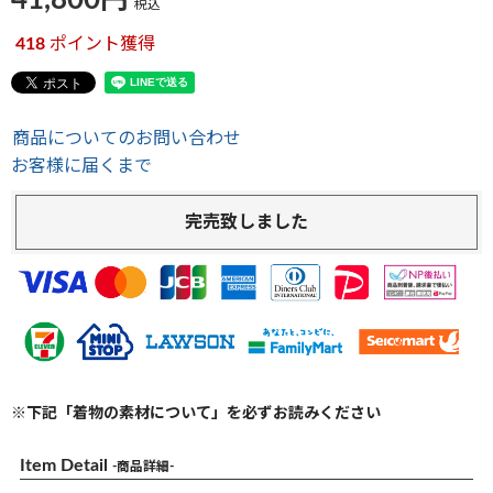
41,800
税込
418
ポイント獲得
商品についてのお問い合わせ
お客様に届くまで
完売致しました
※下記「着物の素材について」を必ずお読みください
Item Detail
-商品詳細-