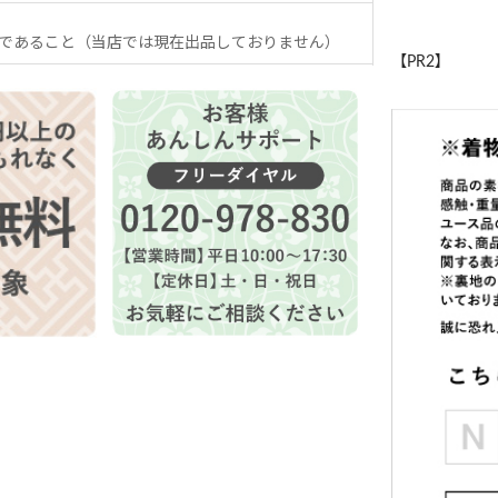
であること（当店では現在出品しておりません）
【PR2】