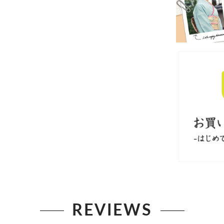
REVIEWS