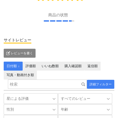
商品の状態
サイトレビュー
レビューを書く
日付順 ↓
評価順
いいね数順
購入確認順
返信順
写真・動画付き順
詳細フィルター