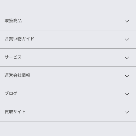
取扱商品
お買い物ガイド
サービス
運営会社情報
ブログ
買取サイト