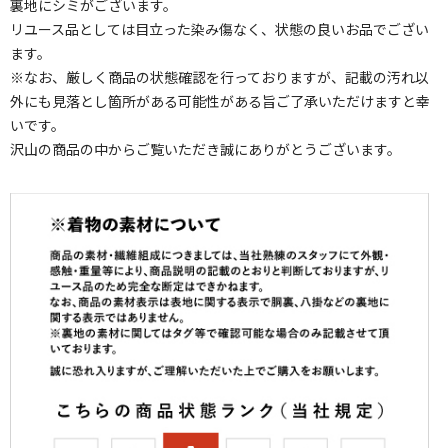
裏地にシミがございます。
リユース品としては目立った染み傷なく、状態の良いお品でござい
ます。
※なお、厳しく商品の状態確認を行っておりますが、記載の汚れ以
外にも見落とし箇所がある可能性がある旨ご了承いただけますと幸
いです。
沢山の商品の中からご覧いただき誠にありがとうございます。