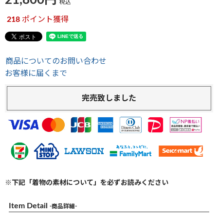
21,800
税込
218
ポイント獲得
商品についてのお問い合わせ
お客様に届くまで
完売致しました
※下記「着物の素材について」を必ずお読みください
Item Detail
-商品詳細-