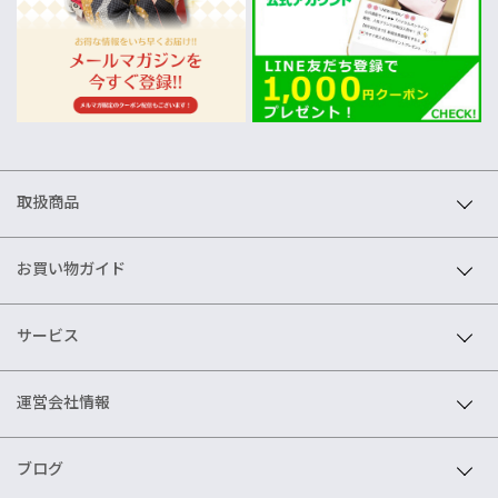
取扱商品
お買い物ガイド
サービス
運営会社情報
ブログ