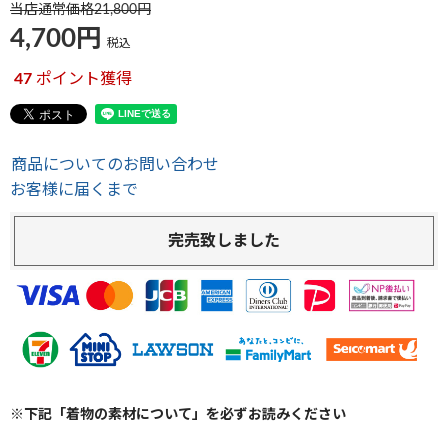
当店通常価格
21,800
4,700
税込
47
ポイント獲得
商品についてのお問い合わせ
お客様に届くまで
完売致しました
※下記「着物の素材について」を必ずお読みください