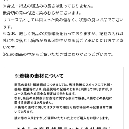
※身丈・裄丈の縫込みの長さは測っておりません。
後身頃の背中付近に染めむらがございます。
リユース品としては目立った染み傷なく、状態の良いお品でござい
ます。
※なお、厳しく商品の状態確認を行っておりますが、記載の汚れ以
外にも見落とし箇所がある可能性がある旨ご了承いただけますと幸
いです。
沢山の商品の中からご覧いただき誠にありがとうございます。