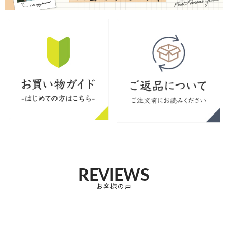
REVIEWS
お客様の声