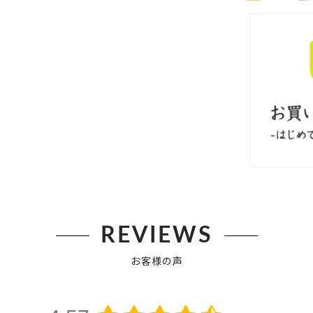
REVIEWS
お客様の声