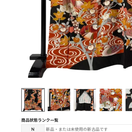
商品状態ランク一覧
N
新品・または未使用の新古品です