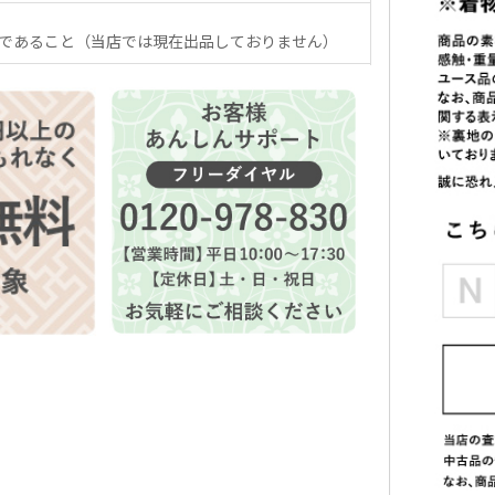
であること（当店では現在出品しておりません）