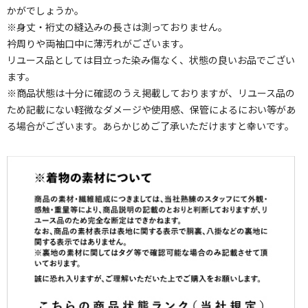
かがでしょうか。
※身丈・裄丈の縫込みの長さは測っておりません。
衿周りや両袖口中に薄汚れがございます。
リユース品としては目立った染み傷なく、状態の良いお品でござい
ます。
※商品状態は十分に確認のうえ掲載しておりますが、リユース品の
ため記載にない軽微なダメージや使用感、保管によるにおい等があ
る場合がございます。あらかじめご了承いただけますと幸いです。