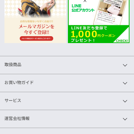
取扱商品
お買い物ガイド
サービス
運営会社情報