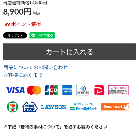
当店通常価格
17,800
8,900
税込
89
ポイント獲得
カートに入れる
商品についてのお問い合わせ
お客様に届くまで
※下記「着物の素材について」を必ずお読みください