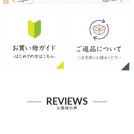
REVIEWS
お客様の声