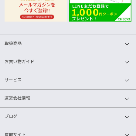
取扱商品
お買い物ガイド
サービス
運営会社情報
ブログ
買取サイト