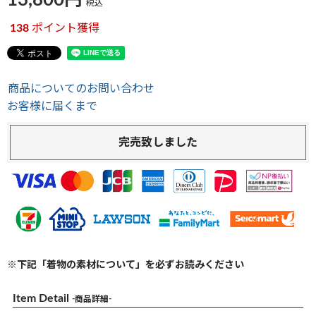
13,800
税込
138
ポイント獲得
商品についてのお問い合わせ
お客様に届くまで
完売致しました
※下記「着物の素材について」を必ずお読みください
Item Detail
-商品詳細-