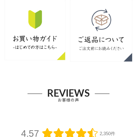
REVIEWS
お客様の声
4.57
2,350件