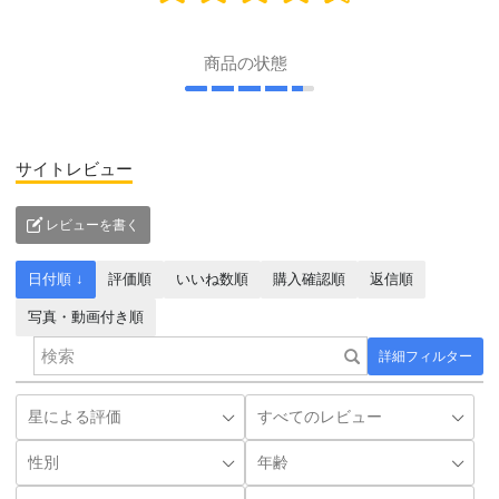
商品の状態
サイトレビュー
レビューを書く
日付順 ↓
評価順
いいね数順
購入確認順
返信順
写真・動画付き順
詳細フィルター