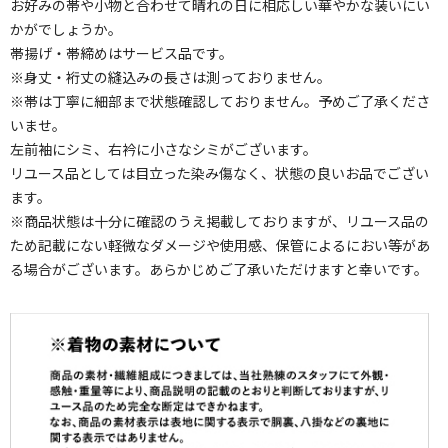
お好みの帯や小物と合わせて晴れの日に相応しい華やかな装いにい
かがでしょうか。
帯揚げ・帯締めはサービス品です。
※身丈・裄丈の縫込みの長さは測っておりません。
※帯は丁寧に細部まで状態確認しておりません。予めご了承くださ
いませ。
左前袖にシミ、右衿に小さなシミがございます。
リユース品としては目立った染み傷なく、状態の良いお品でござい
ます。
※商品状態は十分に確認のうえ掲載しておりますが、リユース品の
ため記載にない軽微なダメージや使用感、保管によるにおい等があ
る場合がございます。あらかじめご了承いただけますと幸いです。