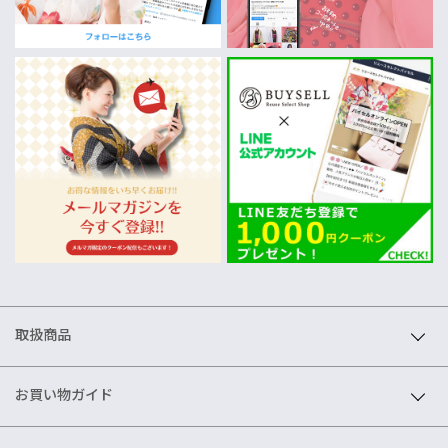
取扱商品
お買い物ガイド