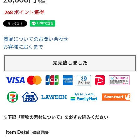
26,800
税込
268
ポイント獲得
商品についてのお問い合わせ
お客様に届くまで
完売致しました
※下記「着物の素材について」を必ずお読みください
Item Detail
-商品詳細-