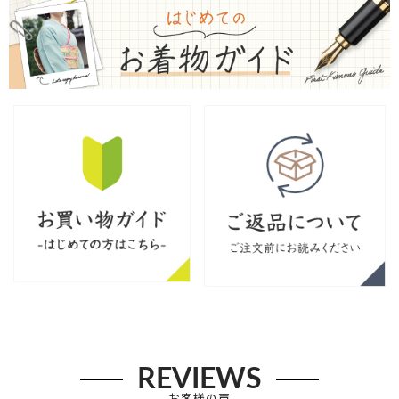
REVIEWS