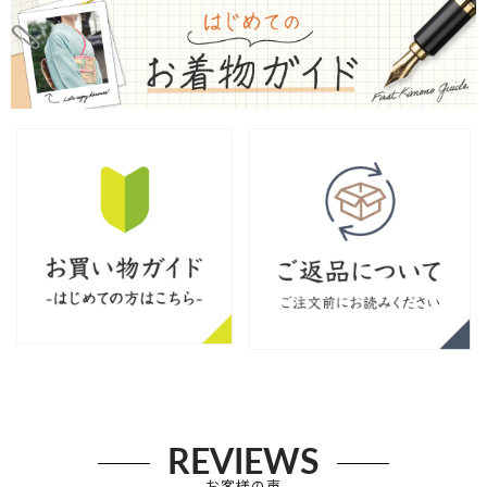
REVIEWS