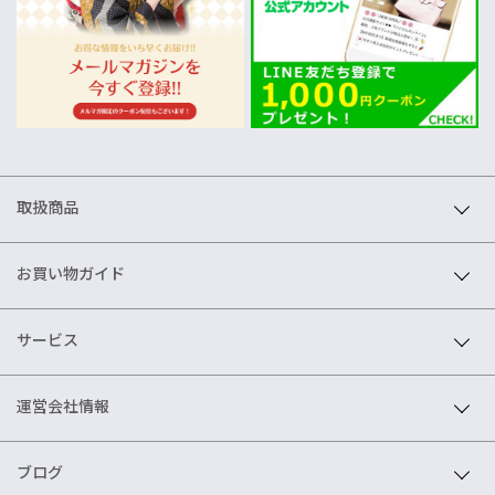
取扱商品
お買い物ガイド
サービス
運営会社情報
ブログ