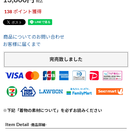
13,800
税込
138
ポイント獲得
商品についてのお問い合わせ
お客様に届くまで
完売致しました
※下記「着物の素材について」を必ずお読みください
Item Detail
-商品詳細-