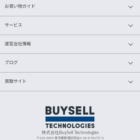
お買い物ガイド
サービス
運営会社情報
ブログ
買取サイト
株式会社BuySell Technologies
〒160-0004 東京都新宿区四谷4-28-8 PALTビル