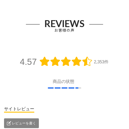
REVIEWS
お客様の声
4.57
2,353件
商品の状態
サイトレビュー
レビューを書く