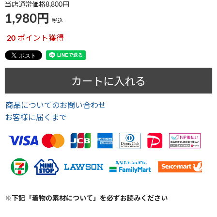
当店通常価格
8,800
1,980
税込
20
ポイント獲得
カートに入れる
商品についてのお問い合わせ
お客様に届くまで
※下記「着物の素材について」を必ずお読みください