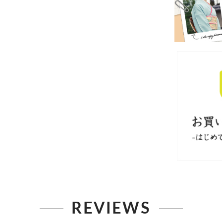
REVIEWS