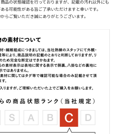
く商品の状態確認を行っておりますが、記載の汚れ以外にも
がある可能性がある旨ご了承いただけますと幸いです。
中からご覧いただき誠にありがとうございます。