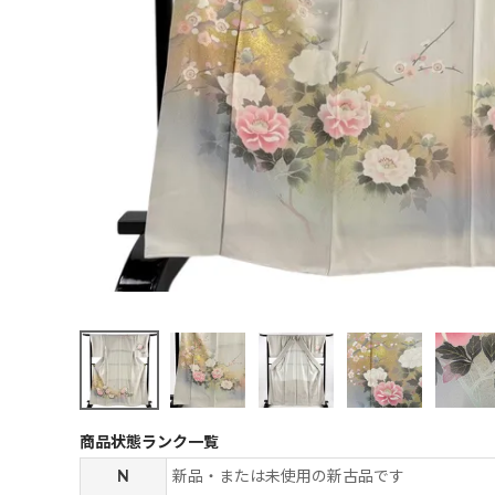
商品状態ランク一覧
N
新品・または未使用の新古品です