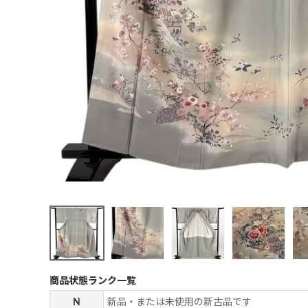
商品状態ランク一覧
N
新品・または未使用の新古品です