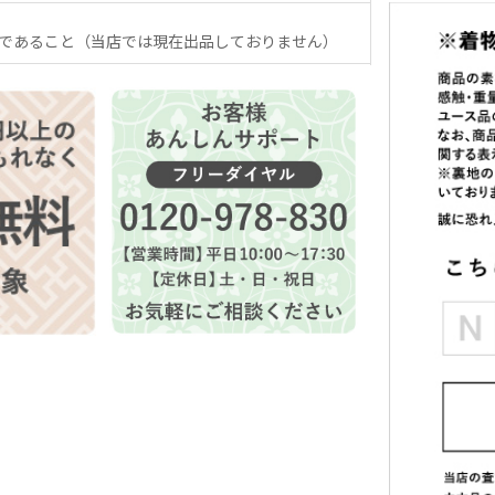
であること（当店では現在出品しておりません）