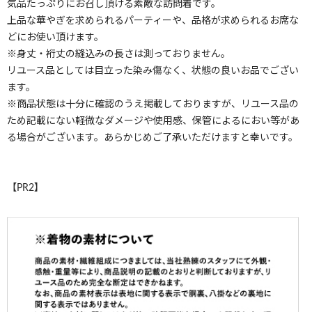
気品たっぷりにお召し頂ける素敵な訪問着です。
上品な華やぎを求められるパーティーや、品格が求められるお席な
どにお使い頂けます。
※身丈・裄丈の縫込みの長さは測っておりません。
リユース品としては目立った染み傷なく、状態の良いお品でござい
ます。
※商品状態は十分に確認のうえ掲載しておりますが、リユース品の
ため記載にない軽微なダメージや使用感、保管によるにおい等があ
る場合がございます。あらかじめご了承いただけますと幸いです。
【PR2】