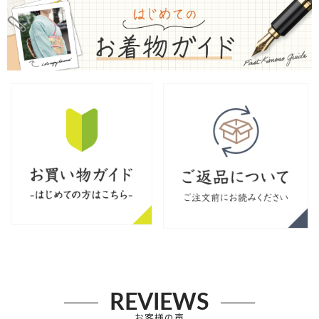
REVIEWS
お客様の声