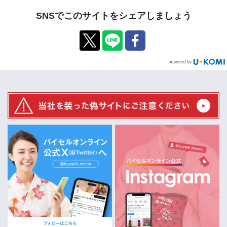
SNSでこのサイトをシェアしましょう