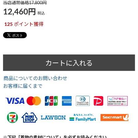
当店通常価格
17,800
12,460
税込
125
ポイント獲得
カートに入れる
商品についてのお問い合わせ
お客様に届くまで
※下記「着物の素材について」を必ずお読みください