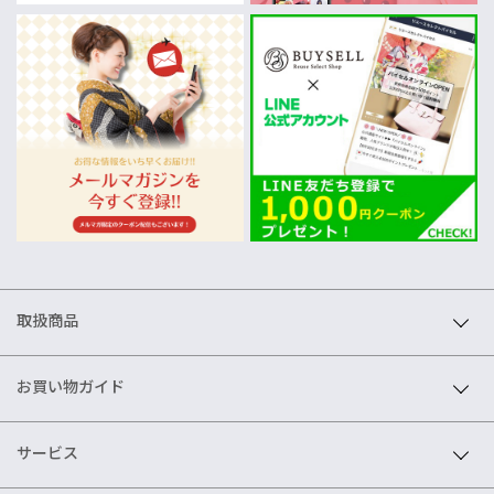
取扱商品
お買い物ガイド
サービス