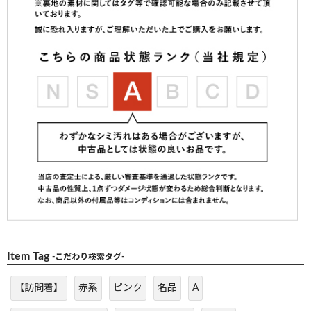
Item Tag
-こだわり検索タグ-
【訪問着】
赤系
ピンク
名品
A