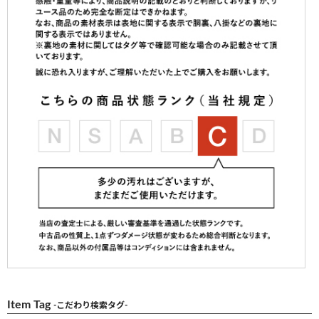
Item Tag
-こだわり検索タグ-