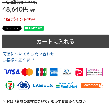
当店通常価格
60,800
48,640
税込
486
ポイント獲得
カートに入れる
商品についてのお問い合わせ
お客様に届くまで
※下記「着物の素材について」を必ずお読みください