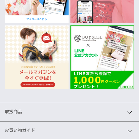
取扱商品
お買い物ガイド