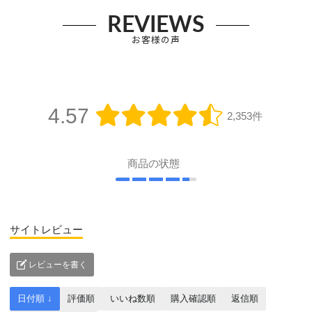
REVIEWS
お客様の声
4.57
2,353件
商品の状態
サイトレビュー
レビューを書く
日付順 ↓
評価順
いいね数順
購入確認順
返信順