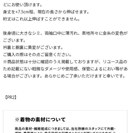
どにお使い頂けます。
身丈を+7.5cm程、現在の長さから伸ばせます。
裄丈はこれ以上伸ばすことができません。
後身頃に大きなシミ、両袖口中に薄汚れ、表地所々に金糸の変色が
ございます。
衿裏と胴裏に黄変がございます。
ご購入の際はその点ご留意ください。
※商品状態は十分に確認のうえ掲載しておりますが、リユース品の
ため記載にない軽微なダメージや使用感、保管によるにおい等があ
る場合がございます。あらかじめご了承いただけますと幸いです。
【PR2】