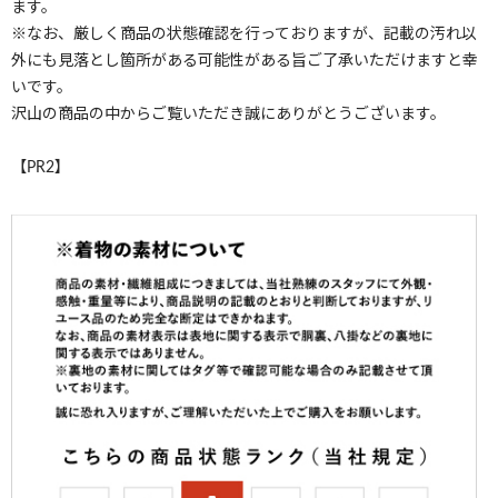
ます。
※なお、厳しく商品の状態確認を行っておりますが、記載の汚れ以
外にも見落とし箇所がある可能性がある旨ご了承いただけますと幸
いです。
沢山の商品の中からご覧いただき誠にありがとうございます。
【PR2】