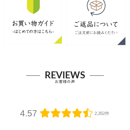
REVIEWS
お客様の声
4.57
2,352件