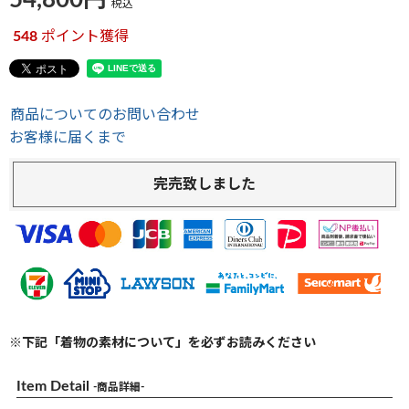
54,800
税込
548
ポイント獲得
商品についてのお問い合わせ
お客様に届くまで
完売致しました
※下記「着物の素材について」を必ずお読みください
Item Detail
-商品詳細-