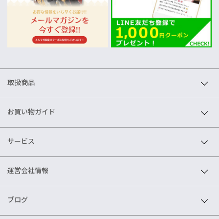
取扱商品
お買い物ガイド
サービス
運営会社情報
ブログ