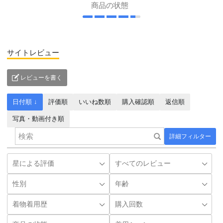
商品の状態
サイトレビュー
レビューを書く
日付順 ↓
評価順
いいね数順
購入確認順
返信順
写真・動画付き順
詳細フィルター