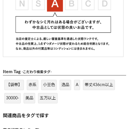
Item Tag
-こだわり検索タグ-
【袋帯】
赤系
小豆色
逸品
A
帯丈436cm以上
30000-
美品
五万以上