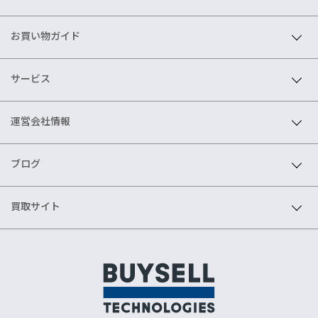
お買い物ガイド
サービス
運営会社情報
ブログ
買取サイト