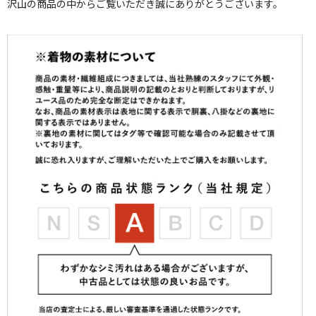
沢山の商品の中からご覧いただき誠にありがとうございます。