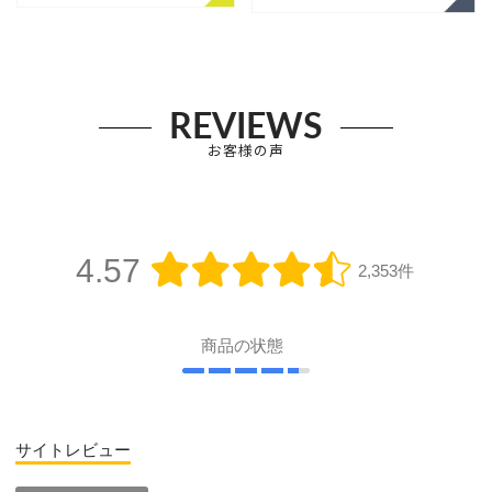
REVIEWS
お客様の声
4.57
2,353件
商品の状態
サイトレビュー