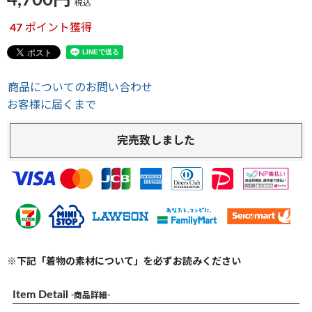
4,700
税込
47
ポイント獲得
商品についてのお問い合わせ
お客様に届くまで
完売致しました
※下記「着物の素材について」を必ずお読みください
Item Detail
-商品詳細-