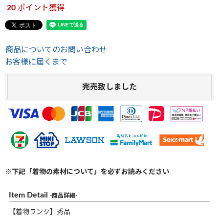
20
ポイント獲得
商品についてのお問い合わせ
お客様に届くまで
完売致しました
※下記「着物の素材について」を必ずお読みください
Item Detail
-商品詳細-
【着物ランク】秀品