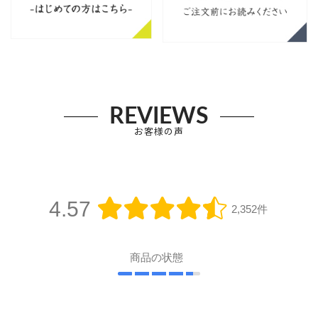
REVIEWS
お客様の声
4.57
2,352件
商品の状態