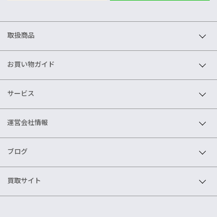
取扱商品
お買い物ガイド
サービス
運営会社情報
ブログ
買取サイト