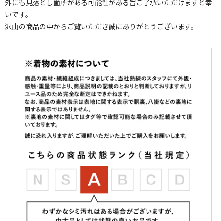
外にも見落とし箇所がある可能性がある旨ご了承いただけますと幸
いです。
沢山の商品の中からご覧いただき誠にありがとうございます。