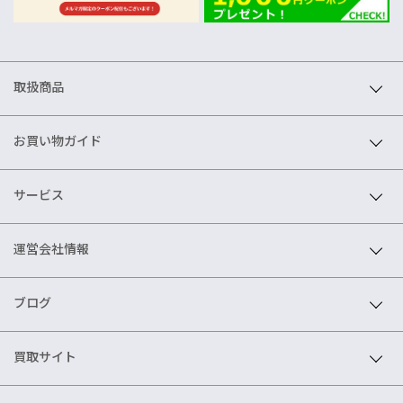
取扱商品
お買い物ガイド
サービス
運営会社情報
ブログ
買取サイト