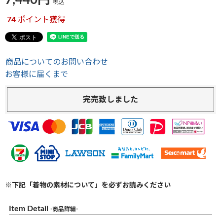
7,440
税込
74
ポイント獲得
商品についてのお問い合わせ
お客様に届くまで
完売致しました
※下記「着物の素材について」を必ずお読みください
Item Detail
-商品詳細-