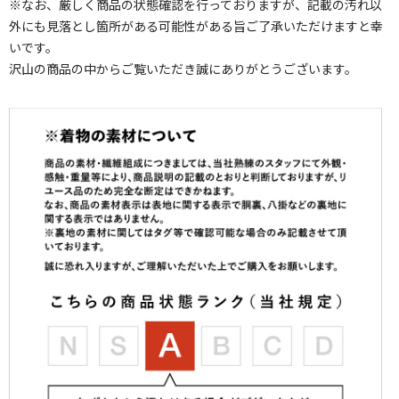
※なお、厳しく商品の状態確認を行っておりますが、記載の汚れ以
外にも見落とし箇所がある可能性がある旨ご了承いただけますと幸
いです。
沢山の商品の中からご覧いただき誠にありがとうございます。