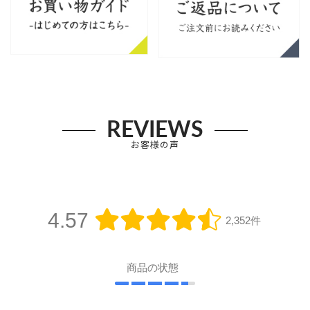
REVIEWS
お客様の声
4.57
2,352件
商品の状態