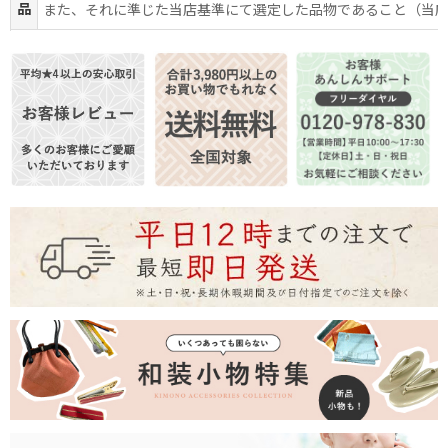
品
また、それに準じた当店基準にて選定した品物であること（当