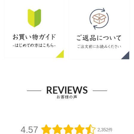
REVIEWS
お客様の声
4.57
2,352件