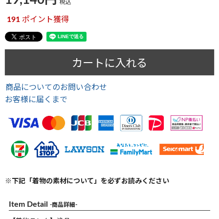
19,140
税込
191
ポイント獲得
カートに入れる
商品についてのお問い合わせ
お客様に届くまで
※下記「着物の素材について」を必ずお読みください
Item Detail
-商品詳細-