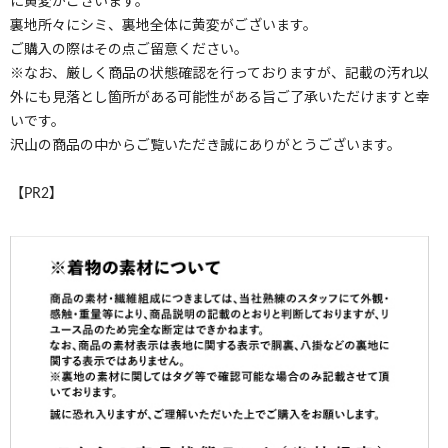
に黄変がございます。
裏地所々にシミ、裏地全体に黄変がございます。
ご購入の際はその点ご留意ください。
※なお、厳しく商品の状態確認を行っておりますが、記載の汚れ以
外にも見落とし箇所がある可能性がある旨ご了承いただけますと幸
いです。
沢山の商品の中からご覧いただき誠にありがとうございます。
【PR2】