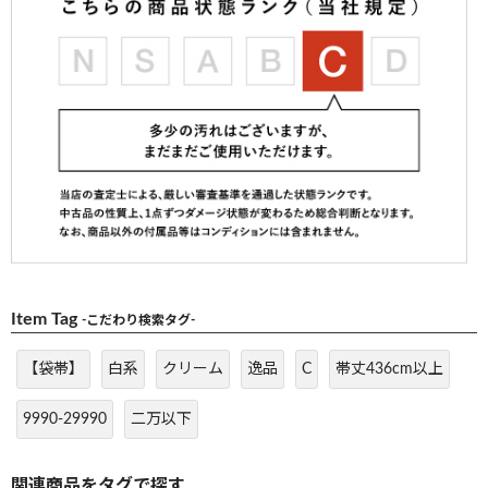
Item Tag
-こだわり検索タグ-
【袋帯】
白系
クリーム
逸品
C
帯丈436cm以上
9990-29990
二万以下