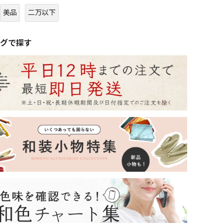
美品
二万以下