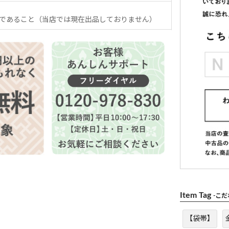
であること（当店では現在出品しておりません）
Item Tag
-こ
【袋帯】