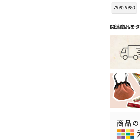
7990-9980