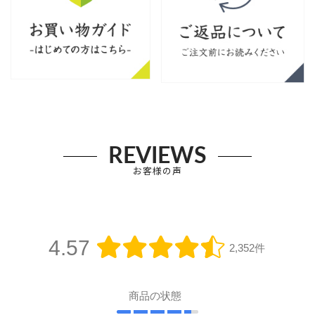
REVIEWS
お客様の声
4.57
2,352件
商品の状態