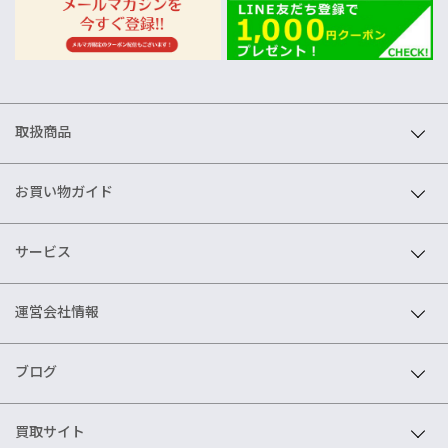
取扱商品
お買い物ガイド
サービス
運営会社情報
ブログ
買取サイト