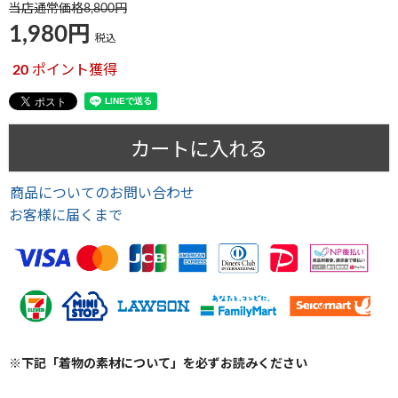
当店通常価格
8,800
1,980
税込
20
ポイント獲得
カートに入れる
商品についてのお問い合わせ
お客様に届くまで
※下記「着物の素材について」を必ずお読みください