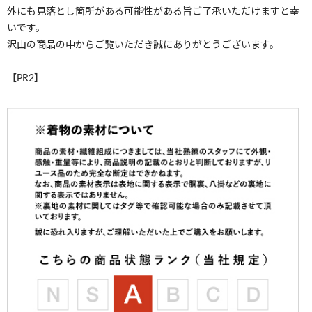
外にも見落とし箇所がある可能性がある旨ご了承いただけますと幸
いです。
沢山の商品の中からご覧いただき誠にありがとうございます。
【PR2】