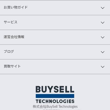
お買い物ガイド
サービス
運営会社情報
ブログ
買取サイト
株式会社BuySell Technologies