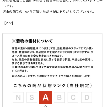
外にも見落とし箇所がある可能性がある旨ご了承いただけますと幸
いです。
沢山の商品の中からご覧いただき誠にありがとうございます。
【PR2】