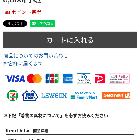
8,800
税込
88
ポイント獲得
カートに入れる
商品についてのお問い合わせ
お客様に届くまで
※下記「着物の素材について」を必ずお読みください
Item Detail
-商品詳細-