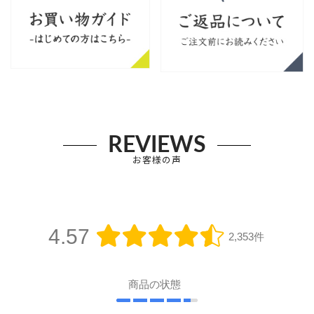
REVIEWS
お客様の声
4.57
2,353件
商品の状態