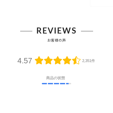
REVIEWS
お客様の声
4.57
2,351件
商品の状態