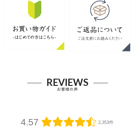
REVIEWS
お客様の声
4.57
2,353件