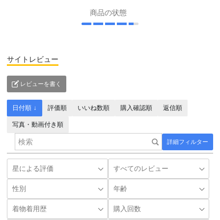
商品の状態
サイトレビュー
レビューを書く
日付順 ↓
評価順
いいね数順
購入確認順
返信順
写真・動画付き順
詳細フィルター