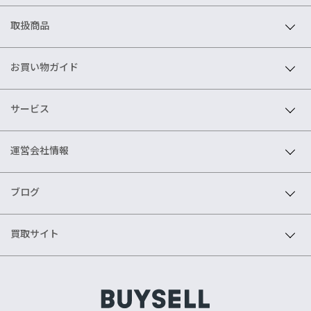
取扱商品
お買い物ガイド
サービス
運営会社情報
ブログ
買取サイト