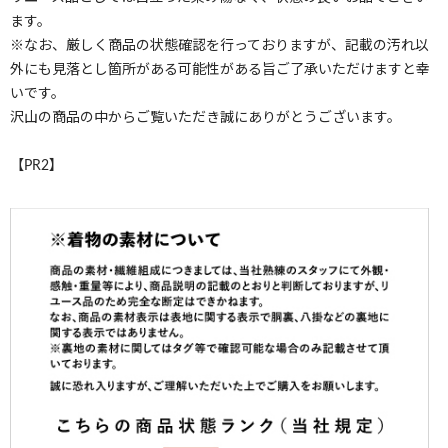
ます。
※なお、厳しく商品の状態確認を行っておりますが、記載の汚れ以
外にも見落とし箇所がある可能性がある旨ご了承いただけますと幸
いです。
沢山の商品の中からご覧いただき誠にありがとうございます。
【PR2】