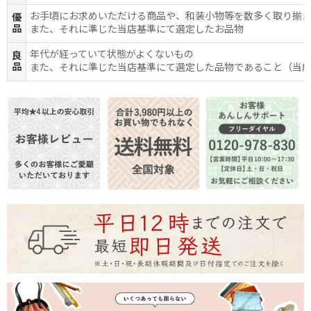
お手頃にお求めいただける商品や、和装小物等を数多く取り揃
優
品
また、それに準じた当店基準にて選定したお品物
年代が経っていて状態がよくないもの
良
品
また、それに準じた当店基準にて選定した品物であること（当