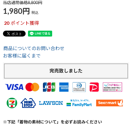
当店通常価格
8,800
1,980
税込
20
ポイント獲得
商品についてのお問い合わせ
お客様に届くまで
完売致しました
※下記「着物の素材について」を必ずお読みください