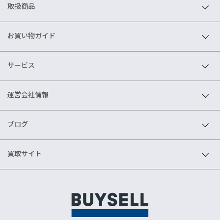
取扱商品
お買い物ガイド
サービス
運営会社情報
ブログ
買取サイト