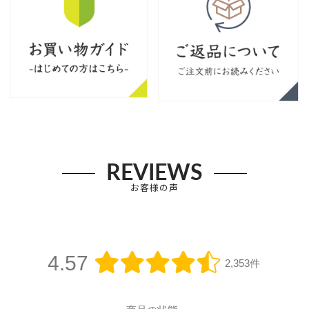
REVIEWS
お客様の声
4.57
2,353件