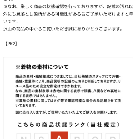
※なお、厳しく商品の状態確認を行っておりますが、記載の汚れ以
外にも見落とし箇所がある可能性がある旨ご了承いただけますと幸
いです。
沢山の商品の中からご覧いただき誠にありがとうございます。
【PR2】