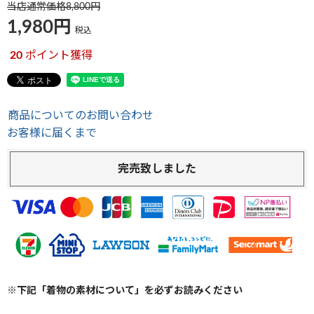
当店通常価格
8,800
1,980
税込
20
ポイント獲得
商品についてのお問い合わせ
お客様に届くまで
完売致しました
※下記「着物の素材について」を必ずお読みください