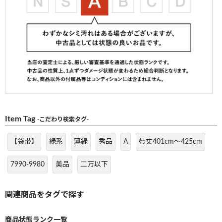
Item Tag
-こだわり検索タグ-
【袋帯】
緑系
薄緑
秀品
A
帯丈401cm～425cm
7990-9980
美品
二万以下
商品状態ランク一覧