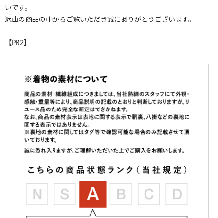
いです。
沢山の商品の中からご覧いただき誠にありがとうございます。
【PR2】