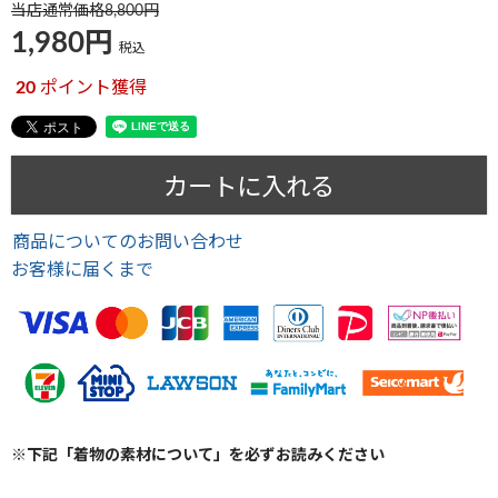
当店通常価格
8,800
1,980
税込
20
ポイント獲得
カートに入れる
商品についてのお問い合わせ
お客様に届くまで
※下記「着物の素材について」を必ずお読みください