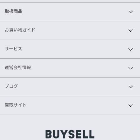
取扱商品
お買い物ガイド
サービス
運営会社情報
ブログ
買取サイト