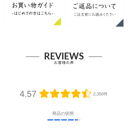
REVIEWS
お客様の声
4.57
2,350件
商品の状態