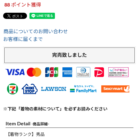
88
ポイント獲得
商品についてのお問い合わせ
お客様に届くまで
完売致しました
※下記「着物の素材について」を必ずお読みください
Item Detail
-商品詳細-
【着物ランク】秀品