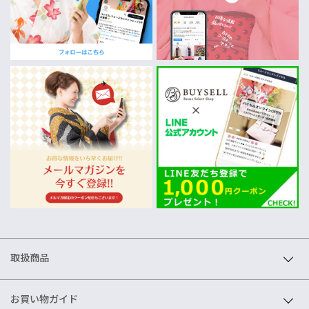
取扱商品
お買い物ガイド