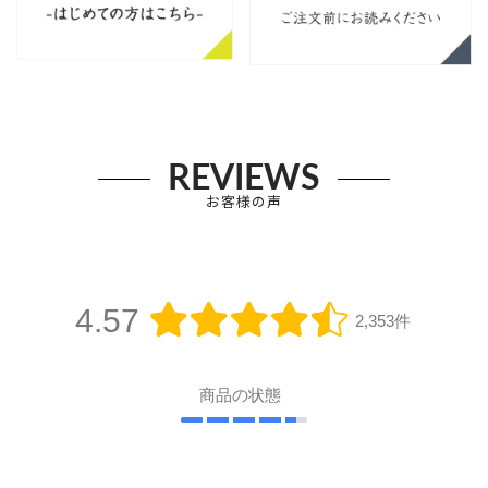
REVIEWS
お客様の声
4.57
2,353件
商品の状態