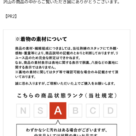
沢山の商品の中からご覧いただき誠にありがとうございます。
【PR2】