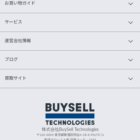
お買い物ガイド
サービス
運営会社情報
ブログ
買取サイト
株式会社BuySell Technologies
〒160-0004 東京都新宿区四谷4-28-8 PALTビル