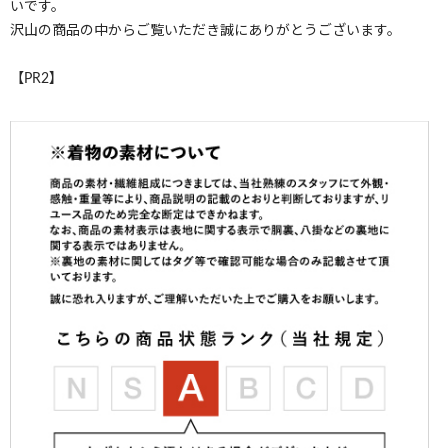
いです。
沢山の商品の中からご覧いただき誠にありがとうございます。
【PR2】