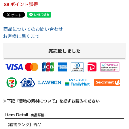
88
ポイント獲得
商品についてのお問い合わせ
お客様に届くまで
完売致しました
※下記「着物の素材について」を必ずお読みください
Item Detail
-商品詳細-
【着物ランク】秀品