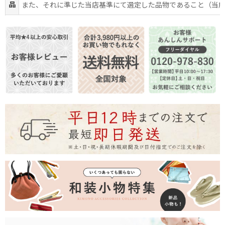
品
また、それに準じた当店基準にて選定した品物であること（当