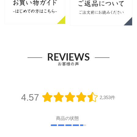
REVIEWS
お客様の声
4.57
2,353件
商品の状態