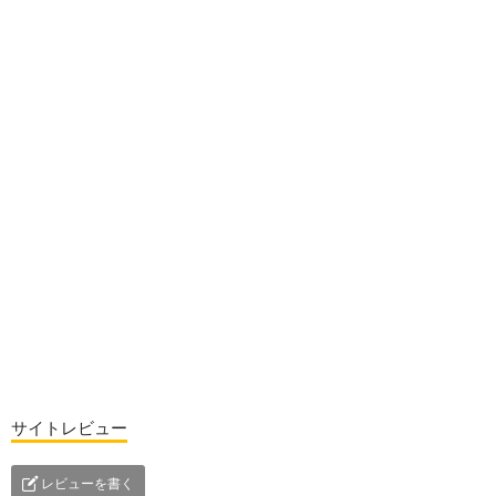
サイトレビュー
レビューを書く