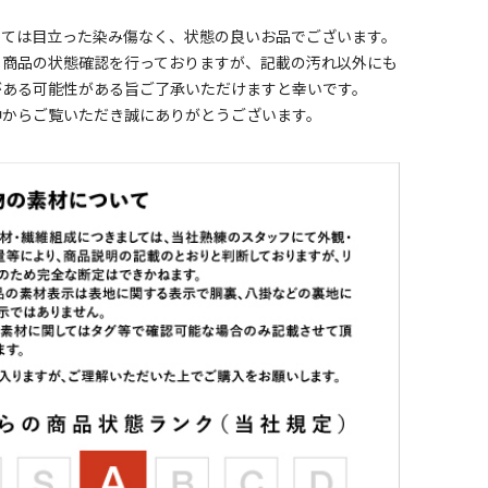
しては目立った染み傷なく、状態の良いお品でございます。
く商品の状態確認を行っておりますが、記載の汚れ以外にも
がある可能性がある旨ご了承いただけますと幸いです。
中からご覧いただき誠にありがとうございます。