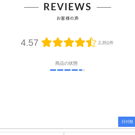
REVIEWS
お客様の声
4.57
2,351件
商品の状態
日付順 