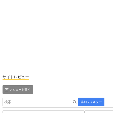
サイトレビュー
レビューを書く
詳細フィルター