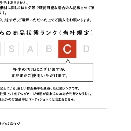
だわり検索タグ-