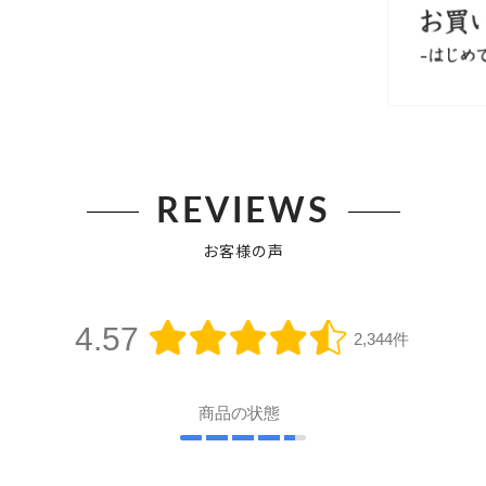
REVIEWS
お客様の声
4.57
2,344件
商品の状態