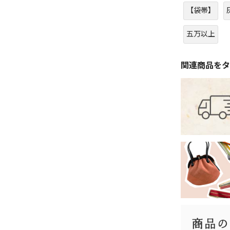
【袋帯】
五万以上