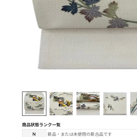
商品状態ランク一覧
N
新品・または未使用の新古品です