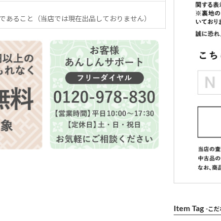
であること（当店では現在出品しておりません）
Item Tag
-こ