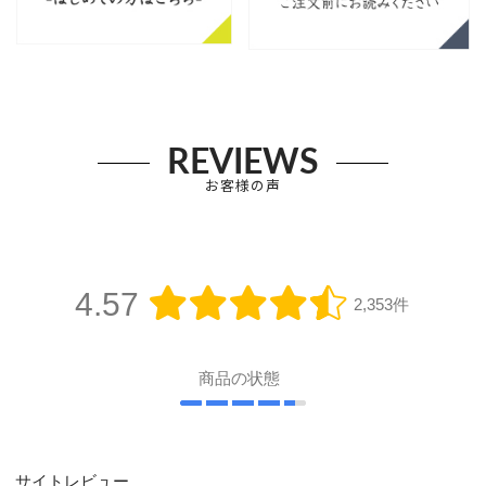
REVIEWS
お客様の声
4.57
2,353件
商品の状態
サイトレビュー