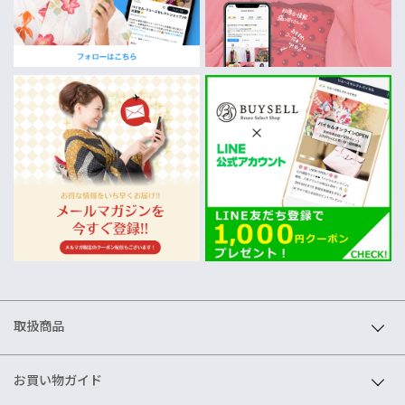
取扱商品
お買い物ガイド