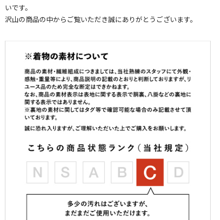
いです。
沢山の商品の中からご覧いただき誠にありがとうございます。