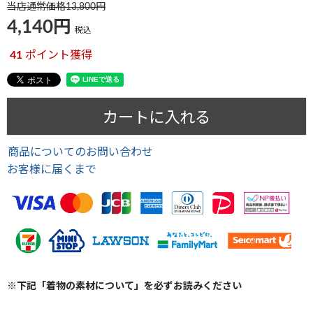
当店通常価格
13,800
4,140
税込
41
ポイント獲得
カートに入れる
商品についてのお問い合わせ
お客様に届くまで
※下記「着物の素材について」を必ずお読みください