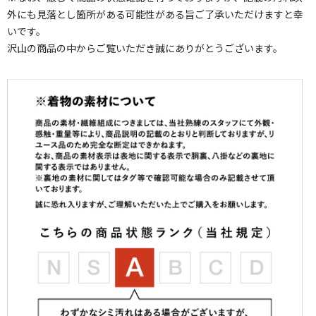
外にも見落とし箇所がある可能性がある旨ご了承いただけますと幸
いです。
沢山の商品の中からご覧いただき誠にありがとうございます。