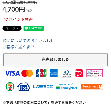
当店通常価格
16,800
4,700
税込
47
ポイント獲得
商品についてのお問い合わせ
お客様に届くまで
完売致しました
※下記「着物の素材について」を必ずお読みください