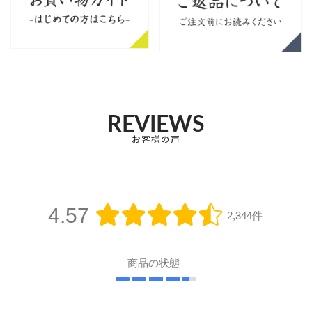
REVIEWS
お客様の声
4.57
2,344件
商品の状態