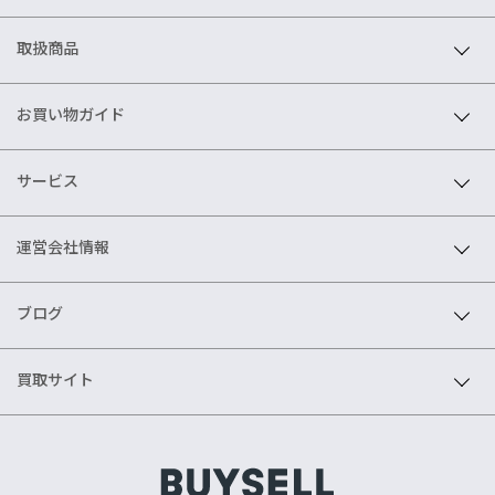
取扱商品
お買い物ガイド
サービス
運営会社情報
ブログ
買取サイト