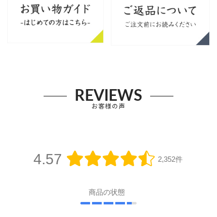
REVIEWS
お客様の声
4.57
2,352件
商品の状態