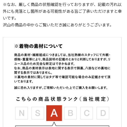
※なお、厳しく商品の状態確認を行っておりますが、記載の汚れ以
外にも見落とし箇所がある可能性がある旨ご了承いただけますと幸
いです。
沢山の商品の中からご覧いただき誠にありがとうございます。