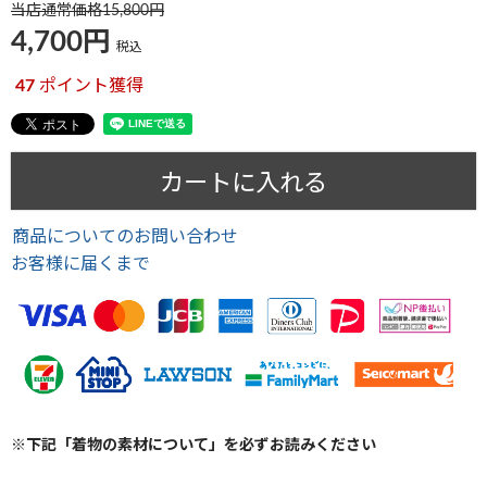
当店通常価格
15,800
4,700
税込
47
ポイント獲得
カートに入れる
商品についてのお問い合わせ
お客様に届くまで
※下記「着物の素材について」を必ずお読みください