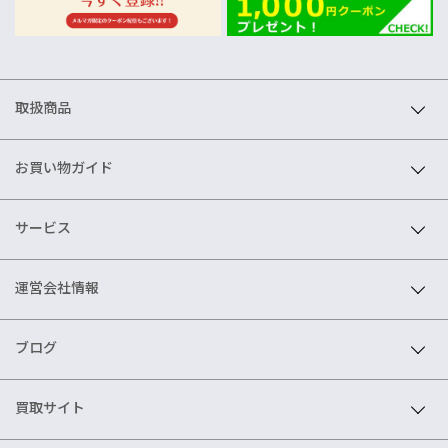
取扱商品
お買い物ガイド
サービス
運営会社情報
ブログ
買取サイト