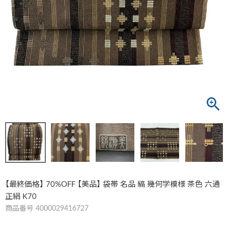
【最終価格】 70%OFF 【美品】 袋帯 名品 縞 幾何学模様 茶色 六通
正絹 K70
商品番号
4000029416727