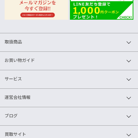
取扱商品
お買い物ガイド
サービス
運営会社情報
ブログ
買取サイト