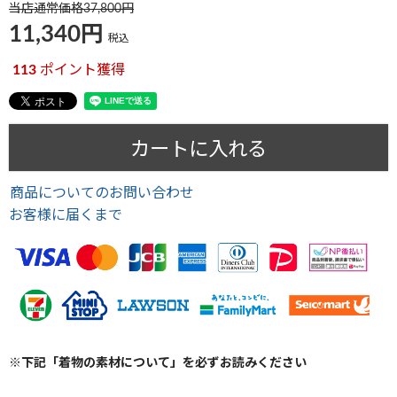
当店通常価格
37,800
11,340
税込
113
ポイント獲得
カートに入れる
商品についてのお問い合わせ
お客様に届くまで
※下記「着物の素材について」を必ずお読みください