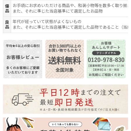
お手頃にお求めいただける商品や、和装小物等を数多く取り揃
優
品
また、それに準じた当店基準にて選定したお品物
年代が経っていて状態がよくないもの
良
品
また、それに準じた当店基準にて選定した品物であること（当