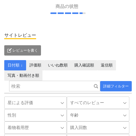
商品の状態
サイトレビュー
レビューを書く
日付順 ↓
評価順
いいね数順
購入確認順
返信順
写真・動画付き順
詳細フィルター