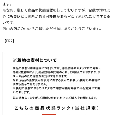
ます。
※なお、厳しく商品の状態確認を行っておりますが、記載の汚れ以
外にも見落とし箇所がある可能性がある旨ご了承いただけますと幸
いです。
沢山の商品の中からご覧いただき誠にありがとうございます。
【PR2】