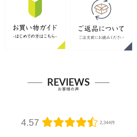
REVIEWS
お客様の声
4.57
2,344件