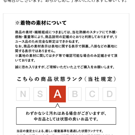
る場合がございます。あらかじめご了承いただけますと幸いです。