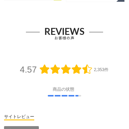
REVIEWS
お客様の声
4.57
2,353件
商品の状態
サイトレビュー