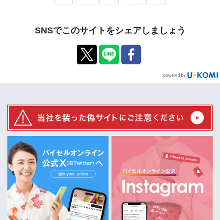
SNSでこのサイトをシェアしましょう