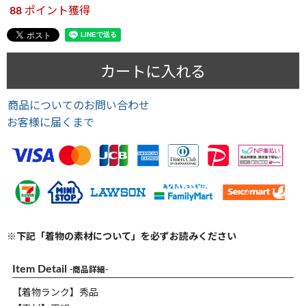
88
ポイント獲得
カートに入れる
商品についてのお問い合わせ
お客様に届くまで
※下記「着物の素材について」を必ずお読みください
Item Detail
-商品詳細-
【着物ランク】秀品