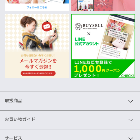
取扱商品
お買い物ガイド
サービス