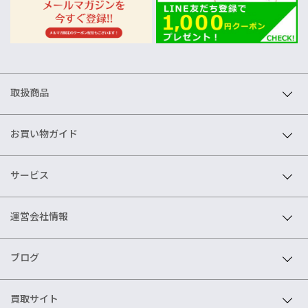
取扱商品
お買い物ガイド
サービス
運営会社情報
ブログ
買取サイト