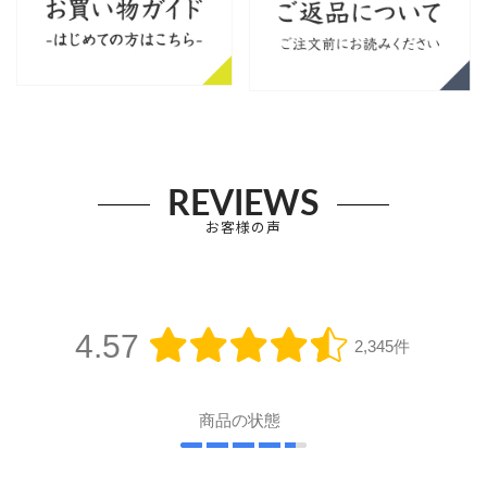
REVIEWS
お客様の声
4.57
2,345件
商品の状態