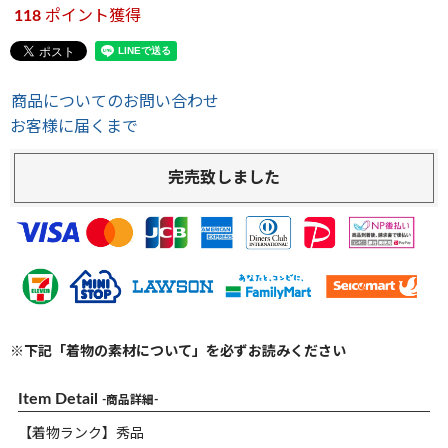
118
ポイント獲得
商品についてのお問い合わせ
お客様に届くまで
完売致しました
※下記「着物の素材について」を必ずお読みください
Item Detail
-商品詳細-
【着物ランク】秀品