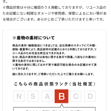
す。
※商品状態は十分に確認のうえ掲載しておりますが、リユース品の
ため記載にない軽微なダメージや使用感、保管によるにおい等があ
る場合がございます。あらかじめご了承いただけますと幸いです。