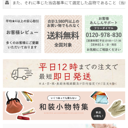
品
また、それに準じた当店基準にて選定した品物であること（当